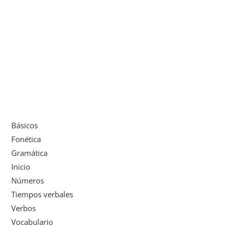
Básicos
Fonética
Gramática
Inicio
Números
Tiempos verbales
Verbos
Vocabulario