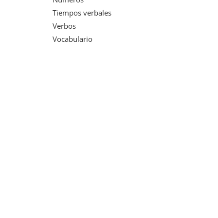
Tiempos verbales
Verbos
Vocabulario