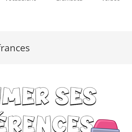
frances