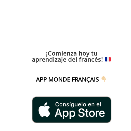
¡Comienza hoy tu
aprendizaje del francés!
APP MONDE FRANÇAIS