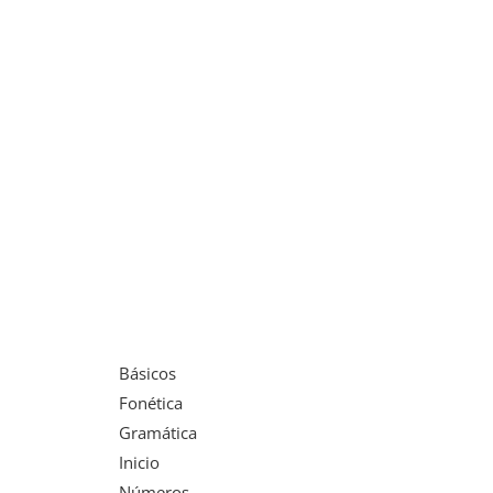
Básicos
Fonética
Gramática
Inicio
Números