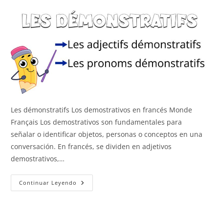
Les démonstratifs Los demostrativos en francés Monde
Français Los demostrativos son fundamentales para
señalar o identificar objetos, personas o conceptos en una
conversación. En francés, se dividen en adjetivos
demostrativos,…
Los
Continuar Leyendo
Demostrativos