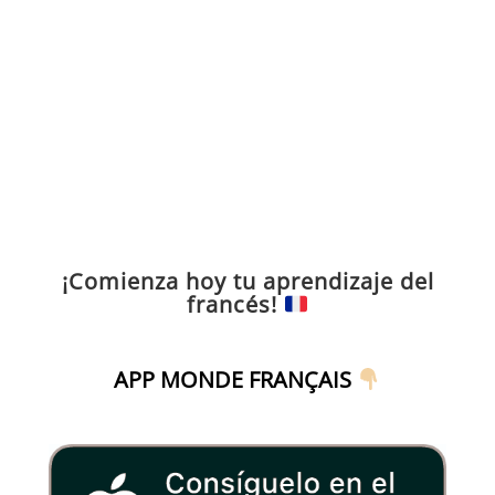
¡Comienza hoy tu aprendizaje del
francés!
APP MONDE FRANÇAIS