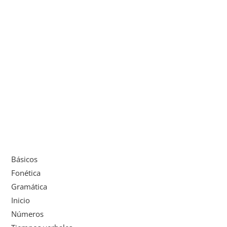
Básicos
Fonética
Gramática
Inicio
Números