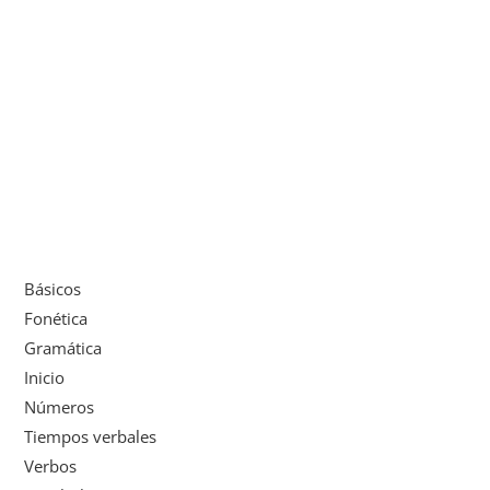
Básicos
Fonética
Gramática
Inicio
Números
Tiempos verbales
Verbos