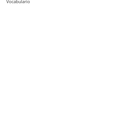
Vocabulario