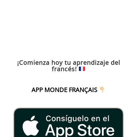
¡Comienza hoy tu aprendizaje del
francés!
APP MONDE FRANÇAIS