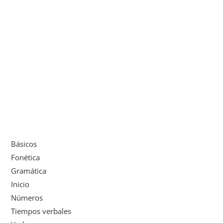
Básicos
Fonética
Gramática
Inicio
Números
Tiempos verbales