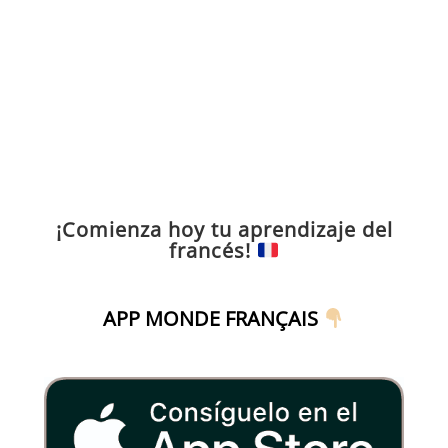
¡Comienza hoy tu aprendizaje del
francés!
APP MONDE FRANÇAIS