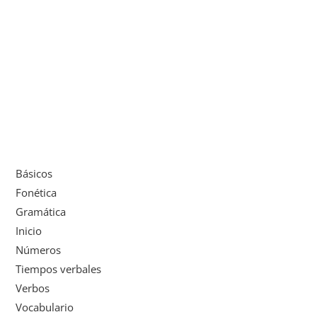
Básicos
Fonética
Gramática
Inicio
Números
Tiempos verbales
Verbos
Vocabulario