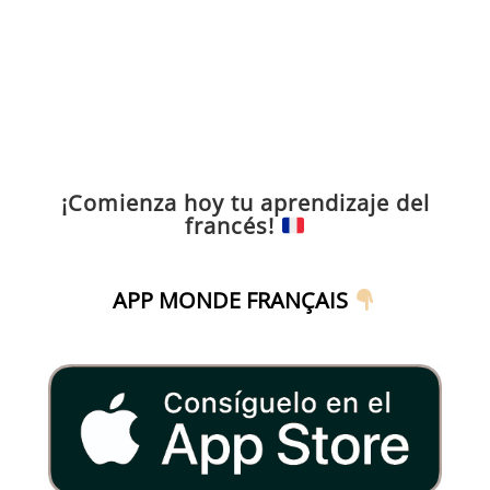
¡Comienza hoy tu aprendizaje del
francés!
APP MONDE FRANÇAIS