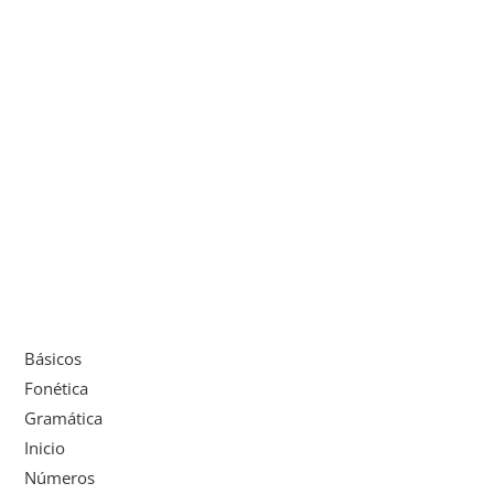
Básicos
Fonética
Gramática
Inicio
Números