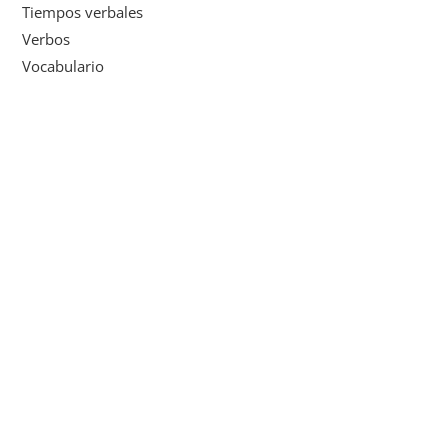
Tiempos verbales
Verbos
Vocabulario