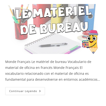
Monde Français Le matériel de bureau Vocabulario de
material de oficina en francés Monde Français El
vocabulario relacionado con el material de oficina es
fundamental para desenvolverse en entornos académicos…
El
Continuar Leyendo
Material
De
Oficina