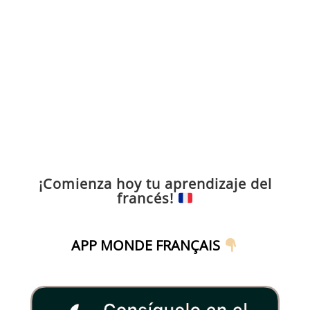
¡Comienza hoy tu aprendizaje del
francés!
APP MONDE FRANÇAIS