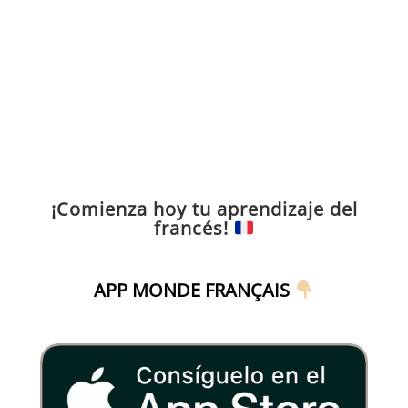
¡Comienza hoy tu aprendizaje del
francés!
APP MONDE FRANÇAIS