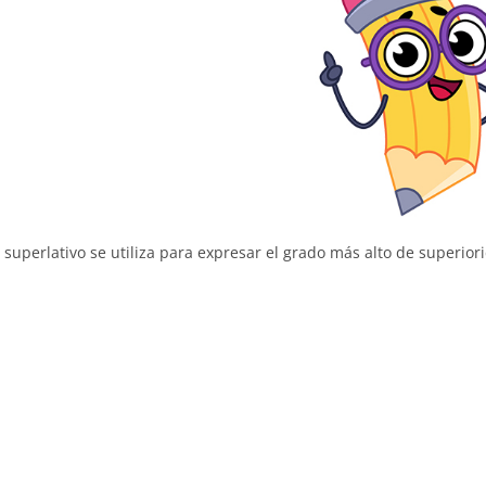
 superlativo se utiliza para expresar el grado más alto de superiori