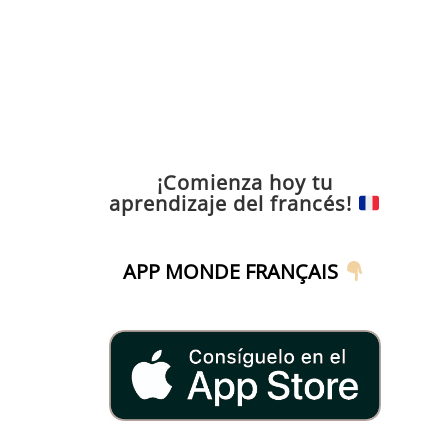
¡Comienza hoy tu
aprendizaje del francés!
APP MONDE FRANÇAIS