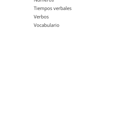
Tiempos verbales
Verbos
Vocabulario