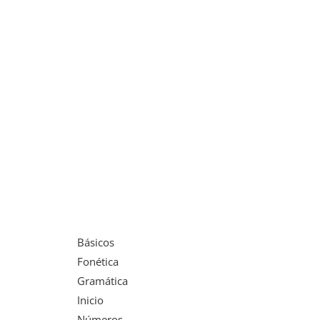
Básicos
Fonética
Gramática
Inicio
Números