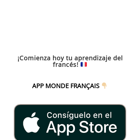
¡Comienza hoy tu aprendizaje del
francés!
APP MONDE FRANÇAIS