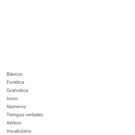
Básicos
Fonética
Gramática
Inicio
Números
Tiempos verbales
Verbos
Vocabulario