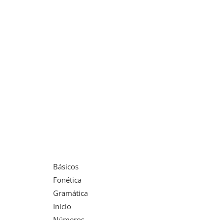
Básicos
Fonética
Gramática
Inicio
Números