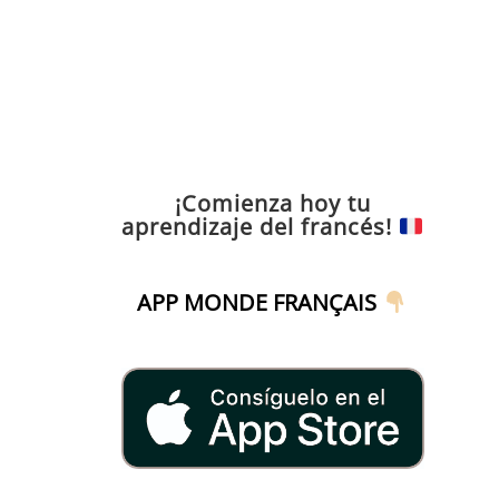
¡Comienza hoy tu
aprendizaje del francés!
APP MONDE FRANÇAIS