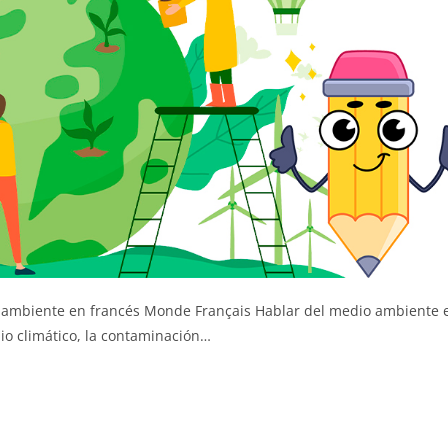
 ambiente en francés Monde Français Hablar del medio ambiente 
o climático, la contaminación…