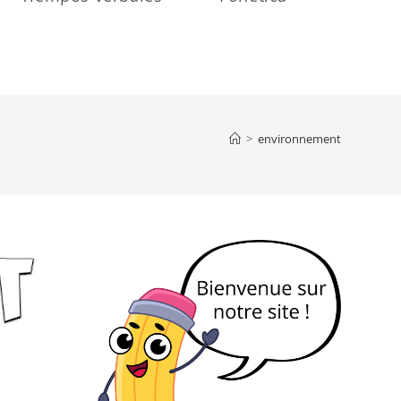
>
environnement