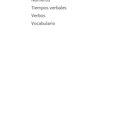
Tiempos verbales
Verbos
Vocabulario