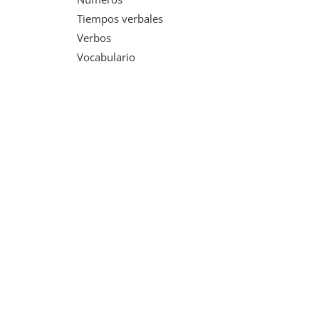
Tiempos verbales
Verbos
Vocabulario