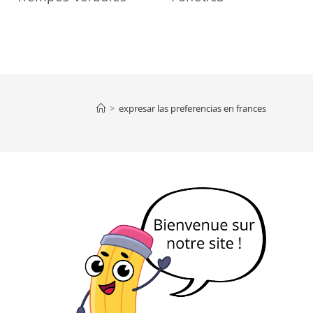
>
expresar las preferencias en frances