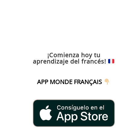
¡Comienza hoy tu
aprendizaje del francés!
APP MONDE FRANÇAIS