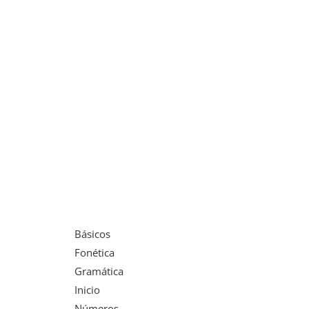
Básicos
Fonética
Gramática
Inicio
Números