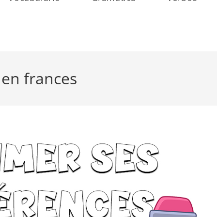
 en frances