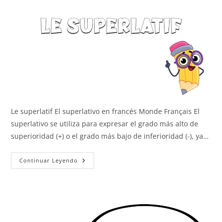
Le superlatif El superlativo en francés Monde Français El
superlativo se utiliza para expresar el grado más alto de
superioridad (+) o el grado más bajo de inferioridad (-), ya…
El
Continuar Leyendo
Superlativo