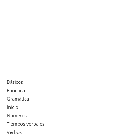
Básicos
Fonética
Gramática
Inicio
Números
Tiempos verbales
Verbos