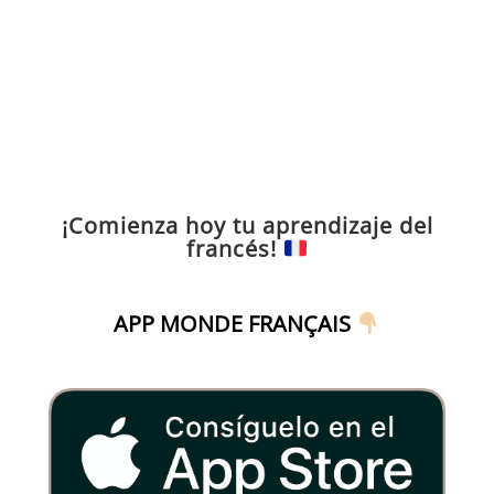
¡Comienza hoy tu aprendizaje del
francés!
APP MONDE FRANÇAIS