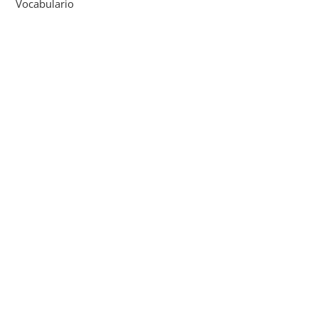
Vocabulario