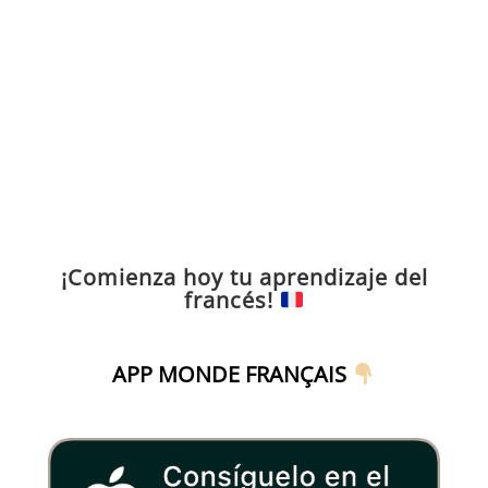
¡Comienza hoy tu aprendizaje del
francés!
APP MONDE FRANÇAIS