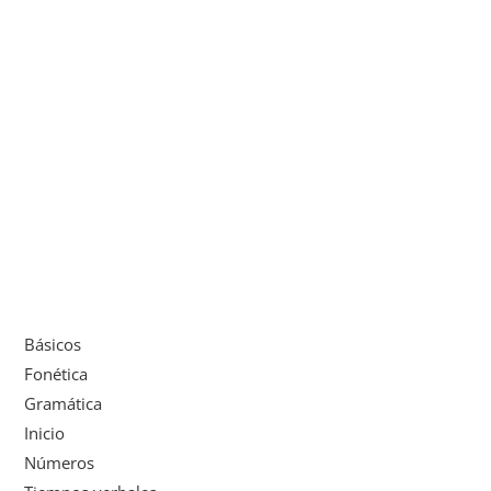
Básicos
Fonética
Gramática
Inicio
Números