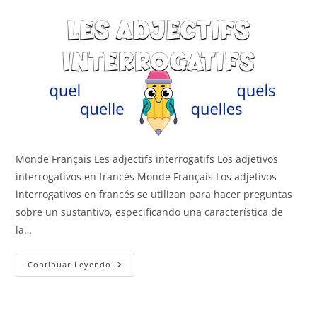
Monde Français Les adjectifs interrogatifs Los adjetivos
interrogativos en francés Monde Français Los adjetivos
interrogativos en francés se utilizan para hacer preguntas
sobre un sustantivo, especificando una característica de
la…
Los
Continuar Leyendo
Adjetivos
Interrogativos