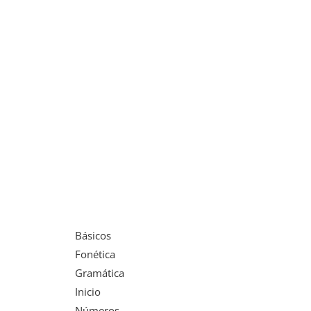
Básicos
Fonética
Gramática
Inicio
Números