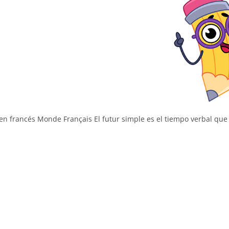
en francés Monde Français El futur simple es el tiempo verbal que