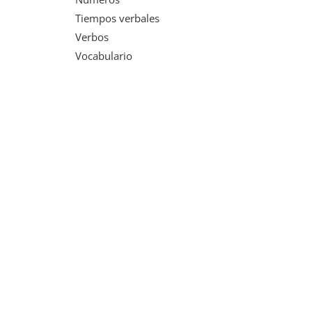
Tiempos verbales
Verbos
Vocabulario