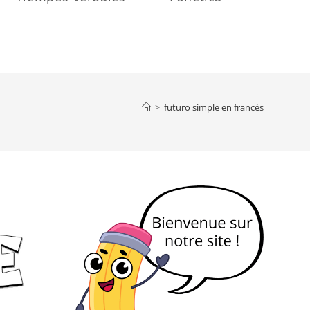
>
futuro simple en francés