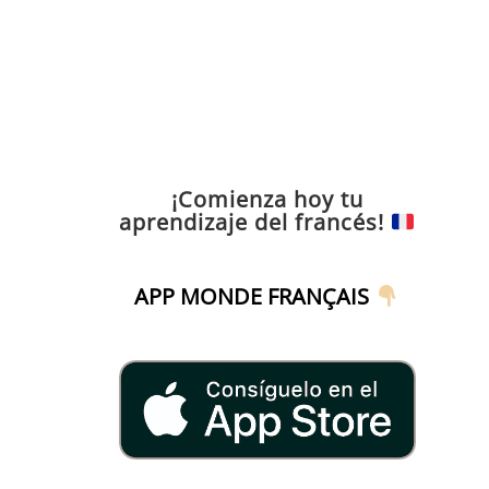
¡Comienza hoy tu
aprendizaje del francés!
APP MONDE FRANÇAIS