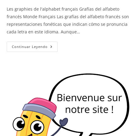
Les graphies de l'alphabet français Grafías del alfabeto
francés Monde Français Las grafías del alfabeto francés son
representaciones fonéticas que indican cómo se pronuncia
cada letra en este idioma. Aunque…
Grafías
Continuar Leyendo
Del
Alfabeto