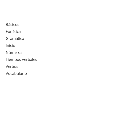
Básicos
Fonética
Gramática
Inicio
Números
Tiempos verbales
Verbos
Vocabulario