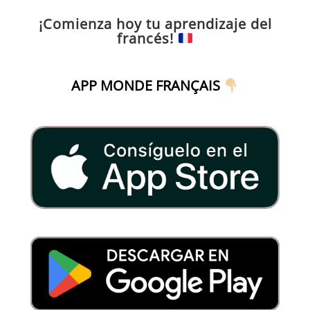
¡Comienza hoy tu aprendizaje del
francés!
APP MONDE FRANÇAIS