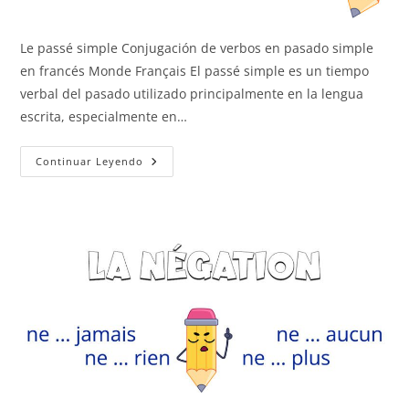
Le passé simple Conjugación de verbos en pasado simple
en francés Monde Français El passé simple es un tiempo
verbal del pasado utilizado principalmente en la lengua
escrita, especialmente en…
Le
Continuar Leyendo
Passé
Simple