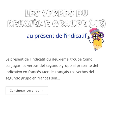
Le présent de l'indicatif du deuxième groupe Cómo
conjugar los verbos del segundo grupo al presente del
indicativo en francés Monde Français Los verbos del
segundo grupo en francés son…
Segundo
Continuar Leyendo
Grupo
(-
Ir)