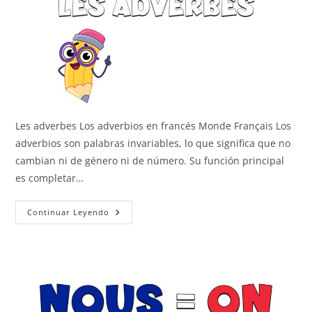
Les adverbes Los adverbios en francés Monde Français Los
adverbios son palabras invariables, lo que significa que no
cambian ni de género ni de número. Su función principal
es completar…
Los
Continuar Leyendo
Adverbios