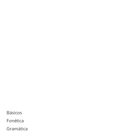
Básicos
Fonética
Gramática