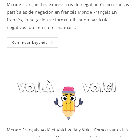
Monde Français Les expressions de négation Cómo usar las
partículas de negación en francés Monde Français En
francés, la negación se forma utilizando partículas
negativas, que en su forma más…
Las
Continuar Leyendo
Partículas
Negativas
Monde Français Voilà et Voici Voilà y Voici: Cómo usar estas