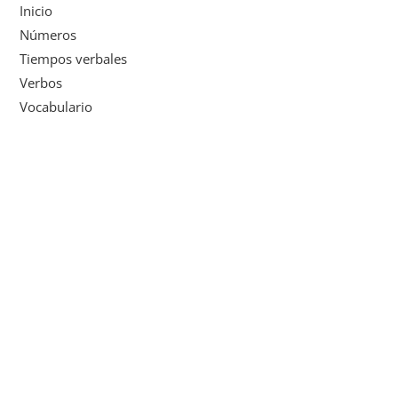
Inicio
Números
Tiempos verbales
Verbos
Vocabulario