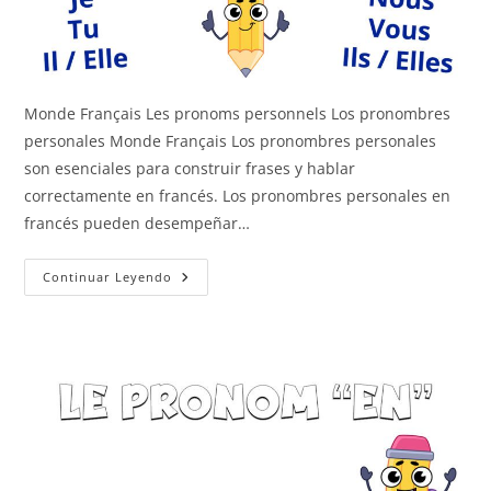
Monde Français Les pronoms personnels Los pronombres
personales Monde Français Los pronombres personales
son esenciales para construir frases y hablar
correctamente en francés. Los pronombres personales en
francés pueden desempeñar…
Los
Continuar Leyendo
Pronombres
Personales