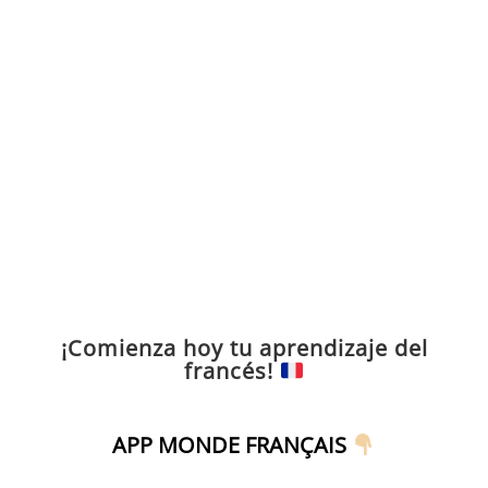
¡Comienza hoy tu aprendizaje del
francés!
APP MONDE FRANÇAIS