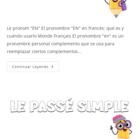
Le pronom "EN" El pronombre "EN" en francés: qué es y
cuándo usarlo Monde Français El pronombre "en" es un
pronombre personal complemento que se usa para
reemplazar ciertos complementos…
El
Continuar Leyendo
Pronombre
EN