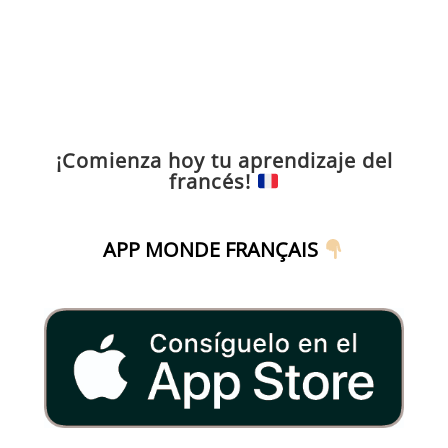
¡Comienza hoy tu aprendizaje del
francés!
APP MONDE FRANÇAIS