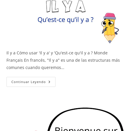
Il y a Cómo usar 'Il y a' y 'Qu'est-ce qu'il y a ? Monde
Français En francés, "Il y a" es una de las estructuras más
comunes cuando queremos…
Il
Continuar Leyendo
Y
A