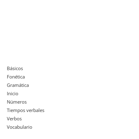
Básicos
Fonética
Gramática
Inicio
Números
Tiempos verbales
Verbos
Vocabulario