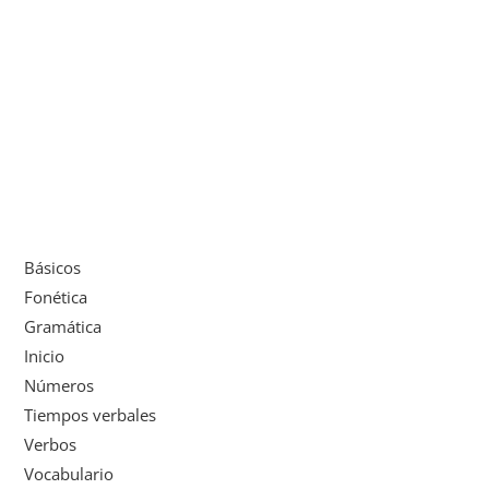
Básicos
Fonética
Gramática
Inicio
Números
Tiempos verbales
Verbos
Vocabulario