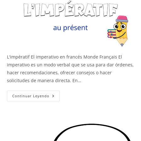
L'impératif El imperativo en francés Monde Français El
imperativo es un modo verbal que se usa para dar órdenes,
hacer recomendaciones, ofrecer consejos o hacer
solicitudes de manera directa. En…
L’impératif
Continuar Leyendo