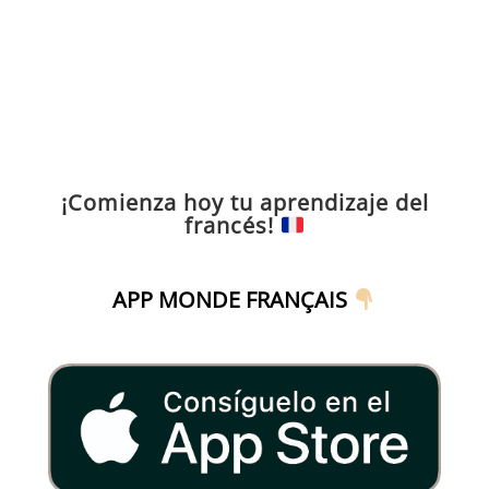
¡Comienza hoy tu aprendizaje del
francés!
APP MONDE FRANÇAIS