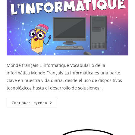
Monde français L'informatique Vocabulario de la
informática Monde Français La informática es una parte
clave en nuestra vida diaria, desde el uso de dispositivos
tecnológicos hasta el desarrollo de soluciones…
La
Continuar Leyendo
Informática