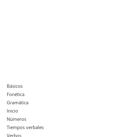
Básicos
Fonética
Gramática
Inicio
Números
Tiempos verbales
Verbos