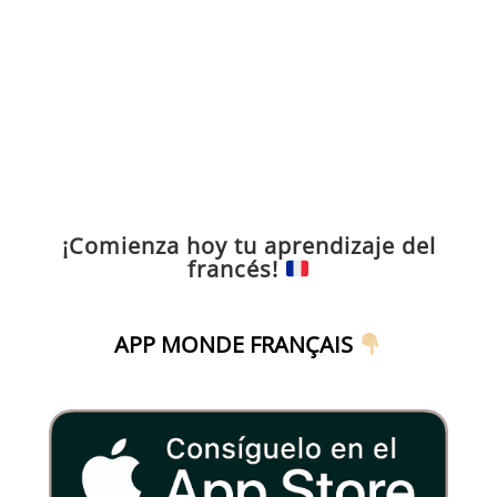
¡Comienza hoy tu aprendizaje del
francés!
APP MONDE FRANÇAIS