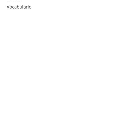
Vocabulario