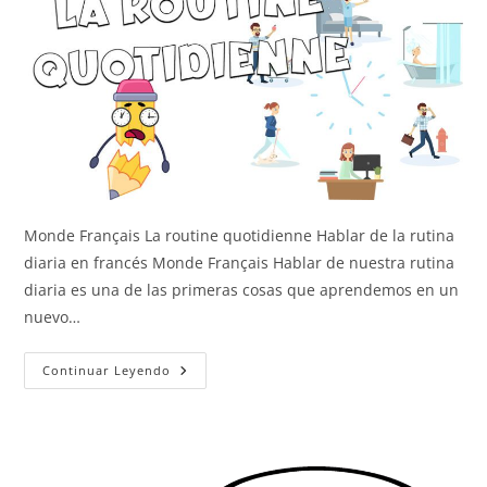
Monde Français La routine quotidienne Hablar de la rutina
diaria en francés Monde Français Hablar de nuestra rutina
diaria es una de las primeras cosas que aprendemos en un
nuevo…
La
Continuar Leyendo
Rutina
Diaria