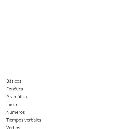
Básicos
Fonética
Gramática
Inicio
Números
Tiempos verbales
Verbos