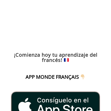
¡Comienza hoy tu aprendizaje del
francés!
APP MONDE FRANÇAIS