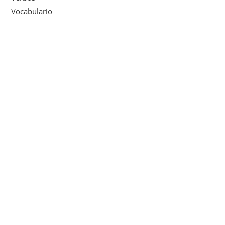
Vocabulario