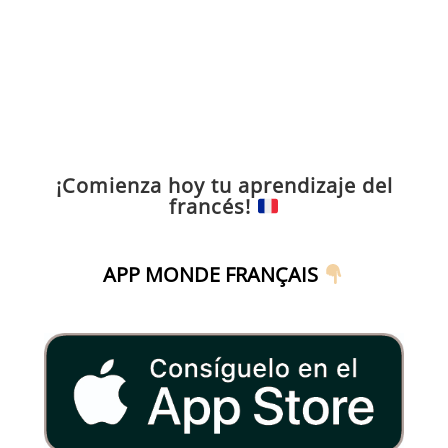
¡Comienza hoy tu aprendizaje del
francés!
APP MONDE FRANÇAIS