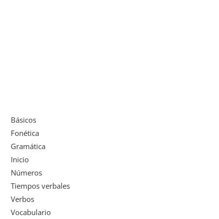
Básicos
Fonética
Gramática
Inicio
Números
Tiempos verbales
Verbos
Vocabulario