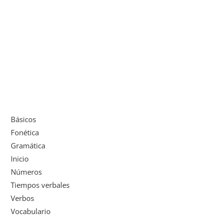
Básicos
Fonética
Gramática
Inicio
Números
Tiempos verbales
Verbos
Vocabulario