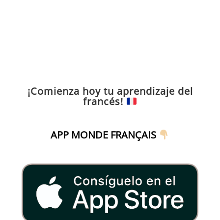
¡Comienza hoy tu aprendizaje del
francés!
APP MONDE FRANÇAIS