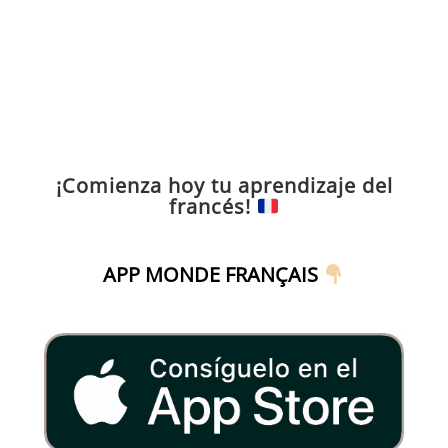
¡Comienza hoy tu aprendizaje del
francés!
APP MONDE FRANÇAIS