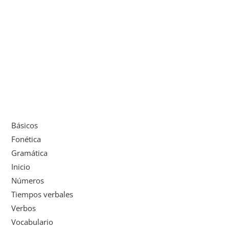
Básicos
Fonética
Gramática
Inicio
Números
Tiempos verbales
Verbos
Vocabulario