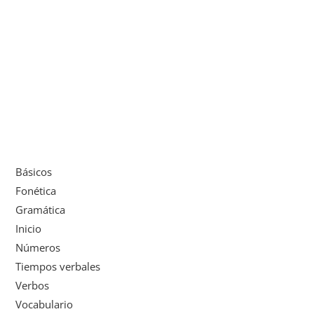
Básicos
Fonética
Gramática
Inicio
Números
Tiempos verbales
Verbos
Vocabulario