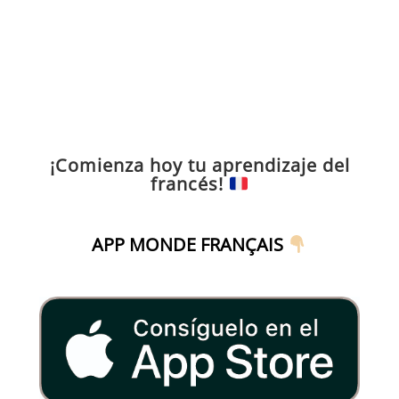
¡Comienza hoy tu aprendizaje del
francés!
APP MONDE FRANÇAIS