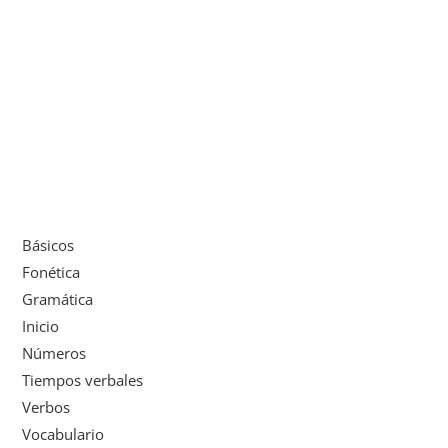
Básicos
Fonética
Gramática
Inicio
Números
Tiempos verbales
Verbos
Vocabulario