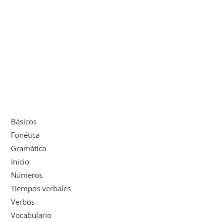
Básicos
Fonética
Gramática
Inicio
Números
Tiempos verbales
Verbos
Vocabulario