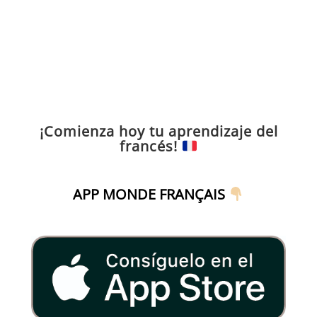
¡Comienza hoy tu aprendizaje del
francés!
APP MONDE FRANÇAIS