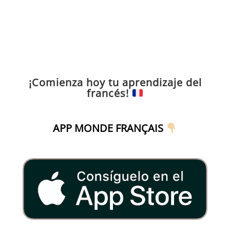
¡Comienza hoy tu aprendizaje del
francés!
APP MONDE FRANÇAIS