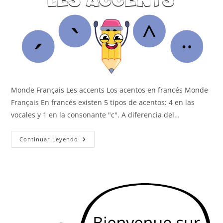
Monde Français Les accents Los acentos en francés Monde
Français En francés existen 5 tipos de acentos: 4 en las
vocales y 1 en la consonante "c". A diferencia del…
Los
Continuar Leyendo
Acentos