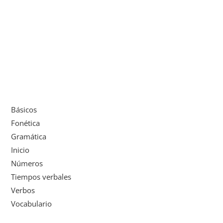
Básicos
Fonética
Gramática
Inicio
Números
Tiempos verbales
Verbos
Vocabulario