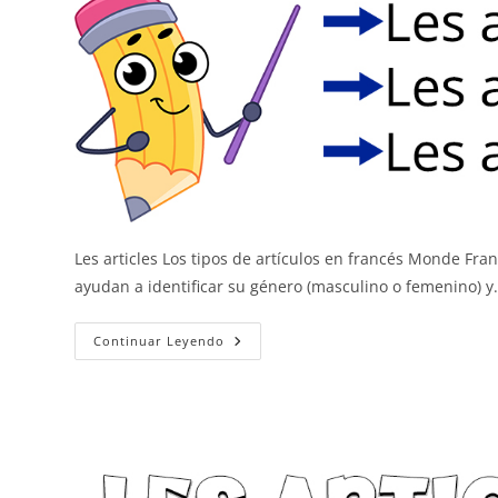
Les articles Los tipos de artículos en francés Monde Fr
ayudan a identificar su género (masculino o femenino) 
Los
Continuar Leyendo
Artículos