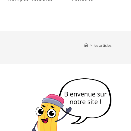
>
les articles