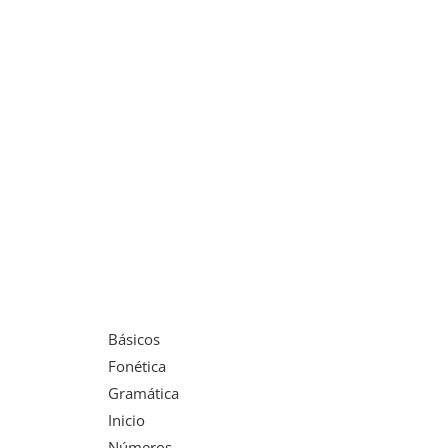
Básicos
Fonética
Gramática
Inicio
Números