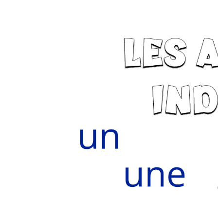
Definidos