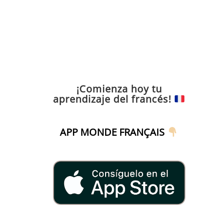
¡Comienza hoy tu
aprendizaje del francés!
APP MONDE FRANÇAIS