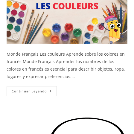
Monde Français Les couleurs Aprende sobre los colores en
francés Monde Français Aprender los nombres de los
colores en francés es esencial para describir objetos, ropa,
lugares y expresar preferencias.…
Los
Continuar Leyendo
Colores