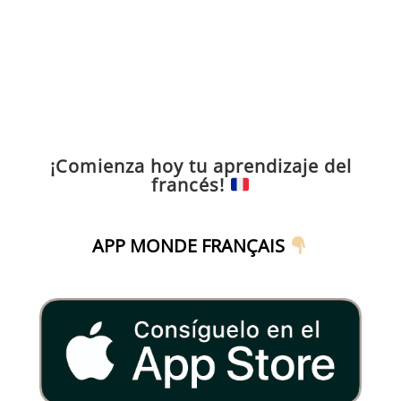
¡Comienza hoy tu aprendizaje del
francés!
APP MONDE FRANÇAIS