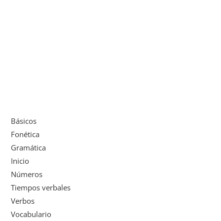
Básicos
Fonética
Gramática
Inicio
Números
Tiempos verbales
Verbos
Vocabulario