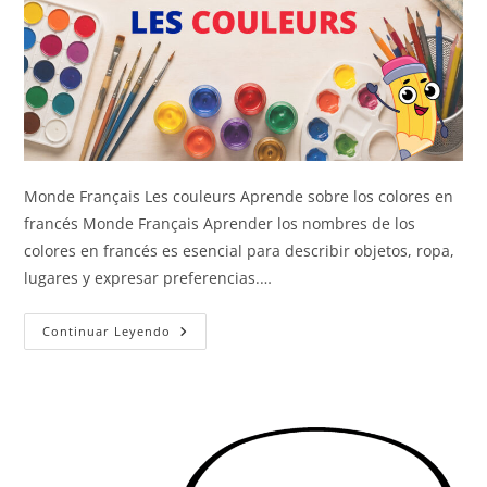
Monde Français Les couleurs Aprende sobre los colores en
francés Monde Français Aprender los nombres de los
colores en francés es esencial para describir objetos, ropa,
lugares y expresar preferencias.…
Los
Continuar Leyendo
Colores