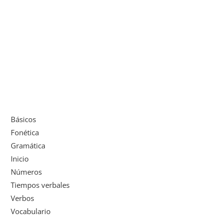
Básicos
Fonética
Gramática
Inicio
Números
Tiempos verbales
Verbos
Vocabulario