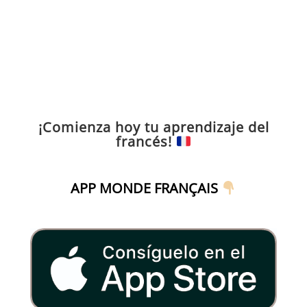
¡Comienza hoy tu aprendizaje del
francés!
APP MONDE FRANÇAIS