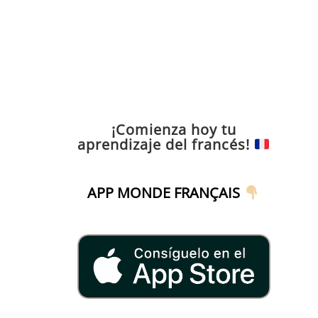
¡Comienza hoy tu
aprendizaje del francés!
APP MONDE FRANÇAIS