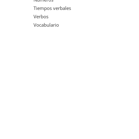
Tiempos verbales
Verbos
Vocabulario