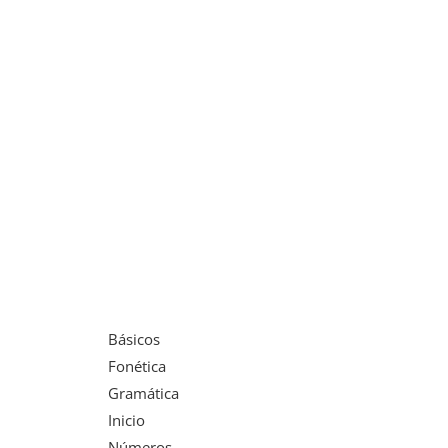
Básicos
Fonética
Gramática
Inicio
Números