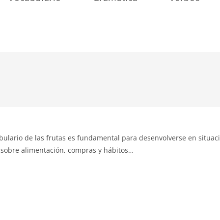
bulario de las frutas es fundamental para desenvolverse en situac
 sobre alimentación, compras y hábitos…