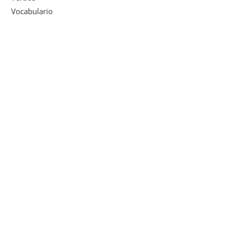
Vocabulario