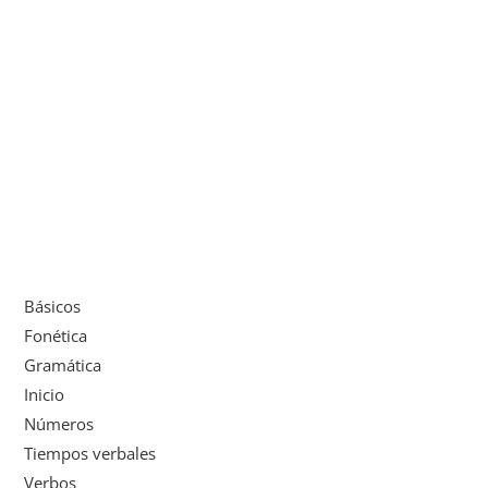
Básicos
Fonética
Gramática
Inicio
Números
Tiempos verbales
Verbos