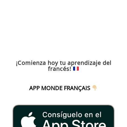
¡Comienza hoy tu aprendizaje del
francés!
APP MONDE FRANÇAIS