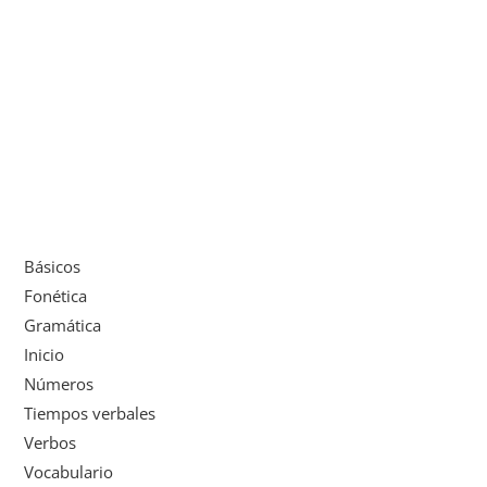
Básicos
Fonética
Gramática
Inicio
Números
Tiempos verbales
Verbos
Vocabulario