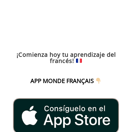
¡Comienza hoy tu aprendizaje del
francés!
APP MONDE FRANÇAIS