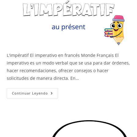
L'impératif El imperativo en francés Monde Français El
imperativo es un modo verbal que se usa para dar órdenes,
hacer recomendaciones, ofrecer consejos o hacer
solicitudes de manera directa. En…
L’impératif
Continuar Leyendo