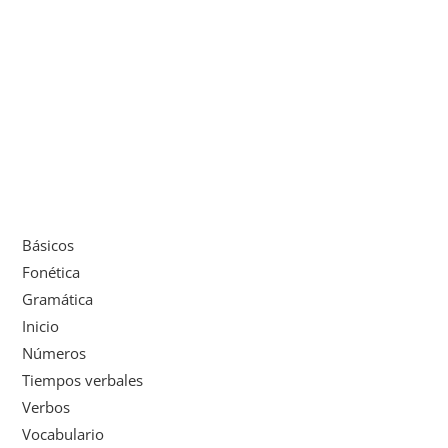
Básicos
Fonética
Gramática
Inicio
Números
Tiempos verbales
Verbos
Vocabulario