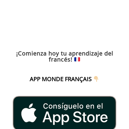
¡Comienza hoy tu aprendizaje del
francés!
APP MONDE FRANÇAIS