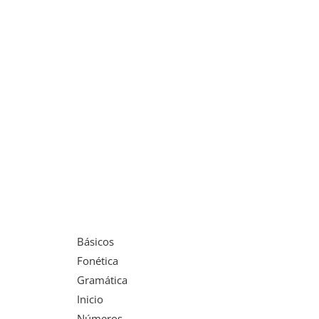
Básicos
Fonética
Gramática
Inicio
Números