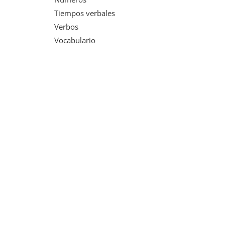
Tiempos verbales
Verbos
Vocabulario