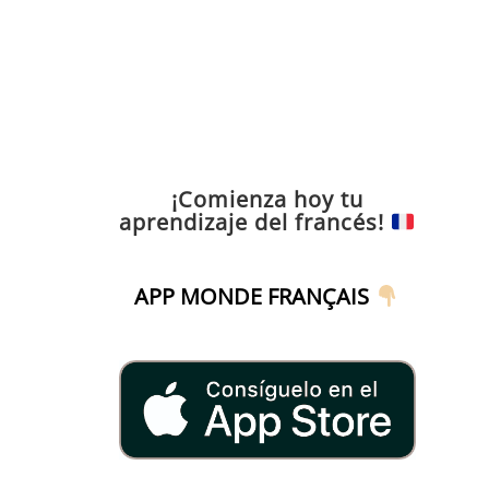
¡Comienza hoy tu
aprendizaje del francés!
APP MONDE FRANÇAIS