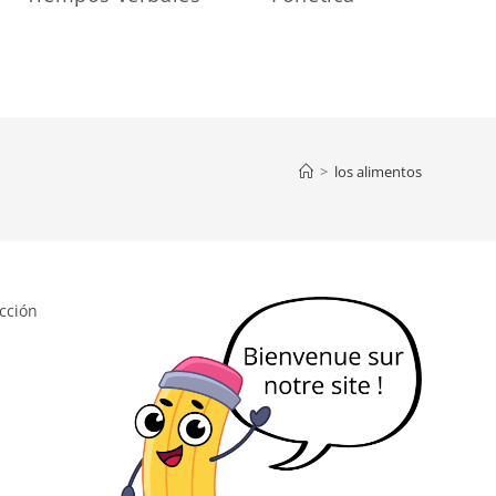
>
los alimentos
cción