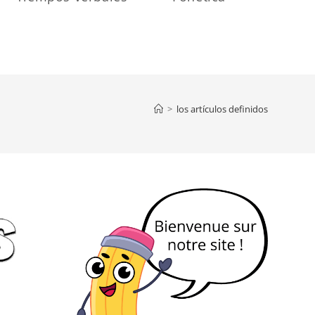
>
los artículos definidos