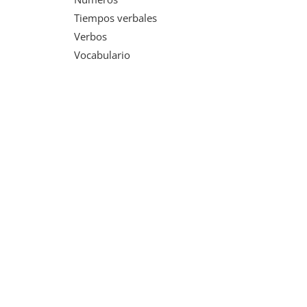
Tiempos verbales
Verbos
Vocabulario