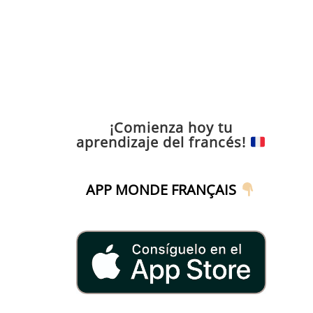
¡Comienza hoy tu
aprendizaje del francés!
APP MONDE FRANÇAIS