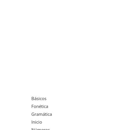
Básicos
Fonética
Gramática
Inicio
Números