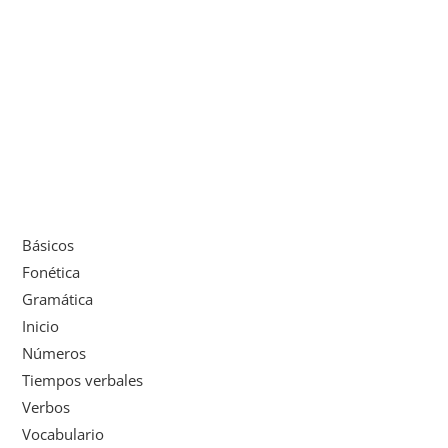
Básicos
Fonética
Gramática
Inicio
Números
Tiempos verbales
Verbos
Vocabulario