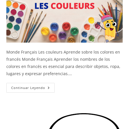
Monde Français Les couleurs Aprende sobre los colores en
francés Monde Français Aprender los nombres de los
colores en francés es esencial para describir objetos, ropa,
lugares y expresar preferencias.…
Los
Continuar Leyendo
Colores