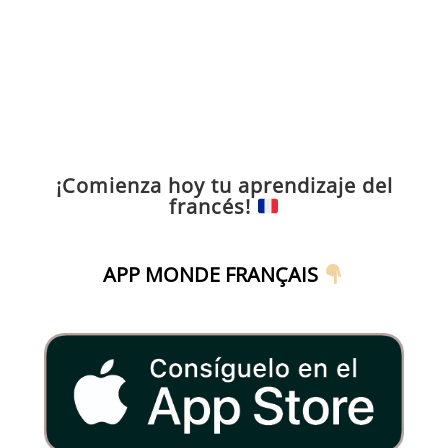
¡Comienza hoy tu aprendizaje del
francés!
APP MONDE FRANÇAIS