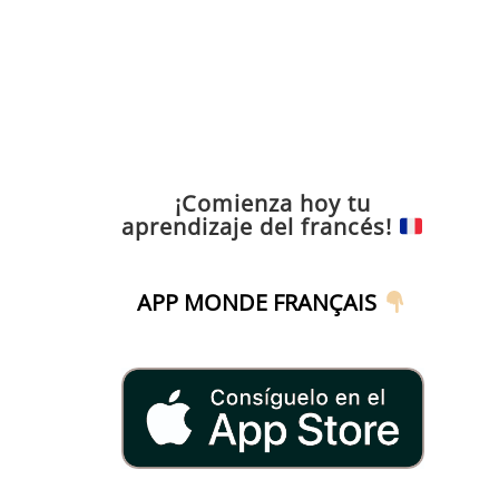
¡Comienza hoy tu
aprendizaje del francés!
APP MONDE FRANÇAIS