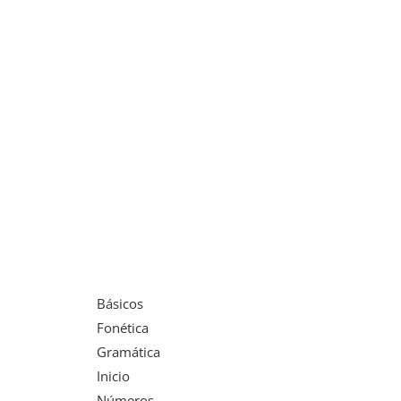
Básicos
Fonética
Gramática
Inicio
Números