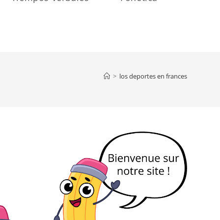
>
los deportes en frances