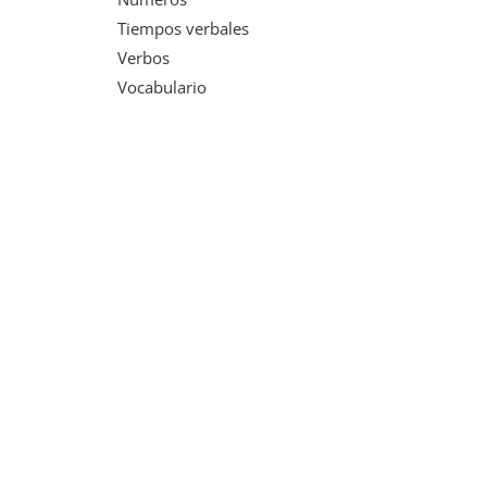
Tiempos verbales
Verbos
Vocabulario