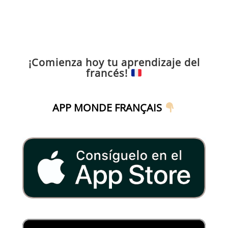
¡Comienza hoy tu aprendizaje del
francés!
APP MONDE FRANÇAIS