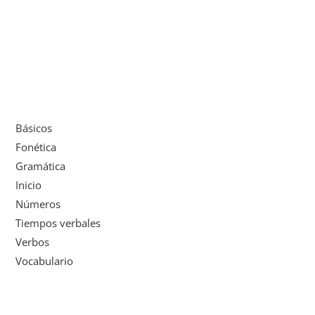
Básicos
Fonética
Gramática
Inicio
Números
Tiempos verbales
Verbos
Vocabulario