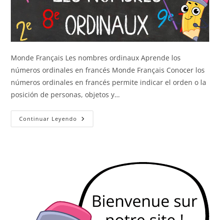
Monde Français Les nombres ordinaux Aprende los
números ordinales en francés Monde Français Conocer los
números ordinales en francés permite indicar el orden o la
posición de personas, objetos y…
Los
Continuar Leyendo
Números
Ordinales