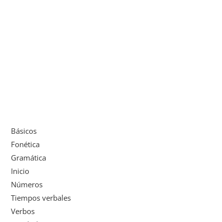
Básicos
Fonética
Gramática
Inicio
Números
Tiempos verbales
Verbos