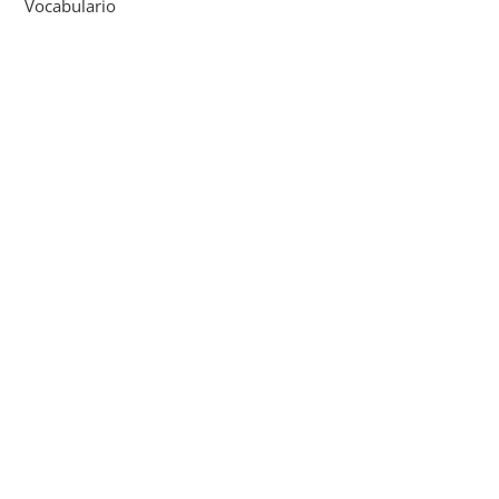
Vocabulario