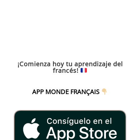
¡Comienza hoy tu aprendizaje del
francés!
APP MONDE FRANÇAIS