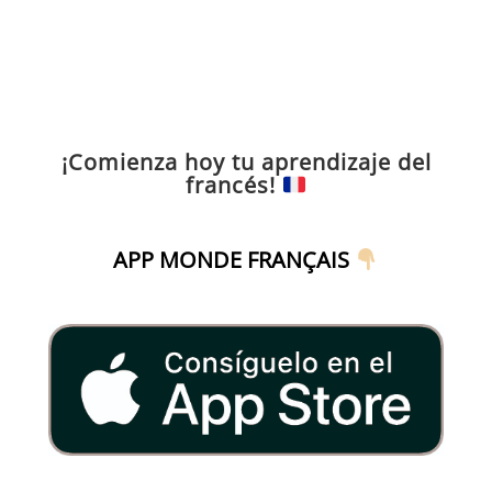
¡Comienza hoy tu aprendizaje del
francés!
APP MONDE FRANÇAIS