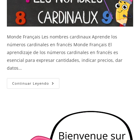
Monde Français Les nombres cardinaux Aprende los
números cardinales en francés Monde Français El
aprendizaje de los números cardinales en francés es
esencial para expresar cantidades, indicar precios, dar
datos…
Los
Continuar Leyendo
Números
Cardinales