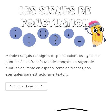
Monde Français Les signes de ponctuation Los signos de
puntuación en francés Monde Français Los signos de
puntuación, tanto en español como en francés, son
esenciales para estructurar el texto,…
Los
Continuar Leyendo
Signos
De
Puntuación