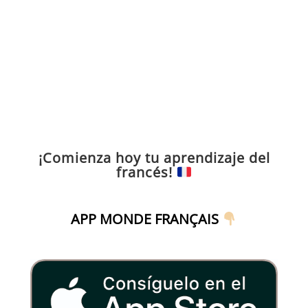
¡Comienza hoy tu aprendizaje del
francés!
APP MONDE FRANÇAIS