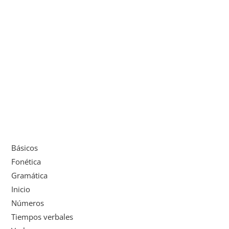
Básicos
Fonética
Gramática
Inicio
Números
Tiempos verbales