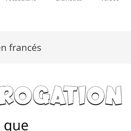
en francés