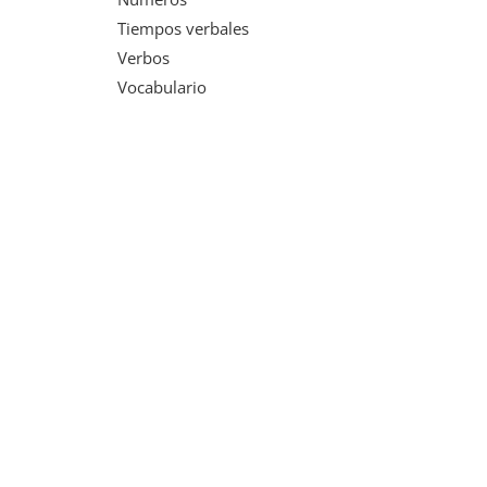
Tiempos verbales
Verbos
Vocabulario