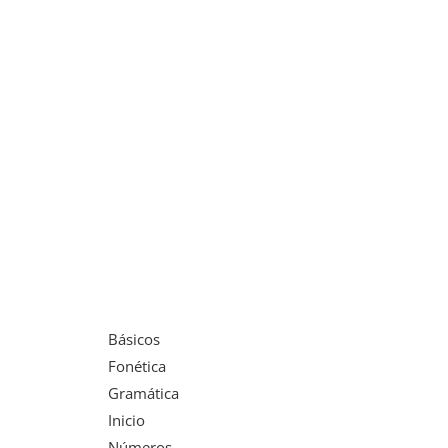
Básicos
Fonética
Gramática
Inicio
Números