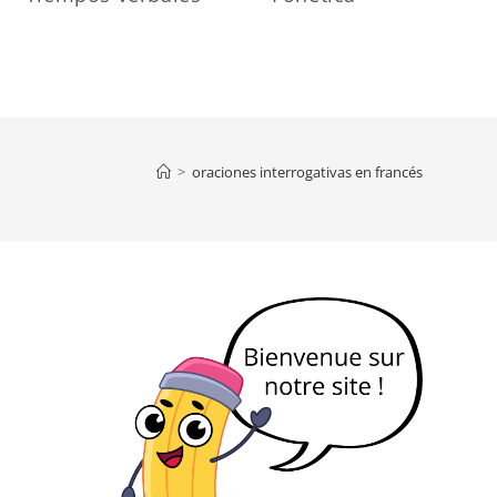
>
oraciones interrogativas en francés