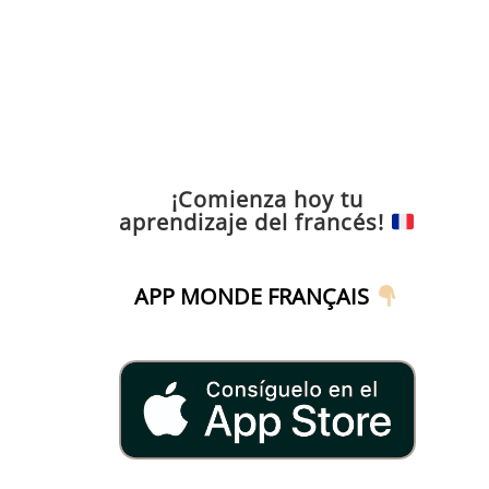
¡Comienza hoy tu
aprendizaje del francés!
APP MONDE FRANÇAIS