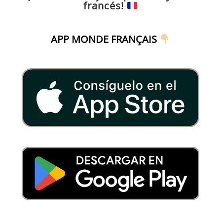
francés!
APP MONDE FRANÇAIS