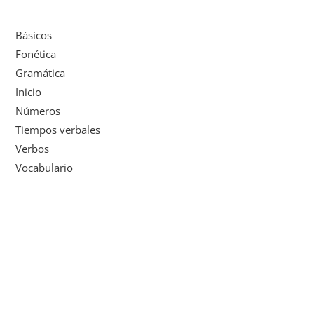
Básicos
Fonética
Gramática
Inicio
Números
Tiempos verbales
Verbos
Vocabulario