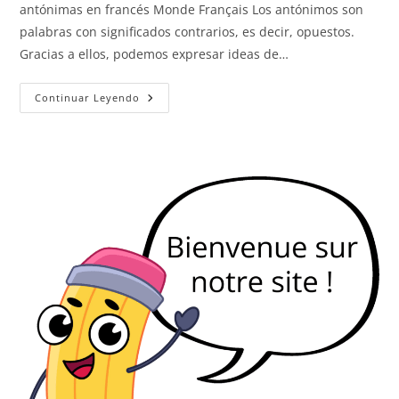
antónimas en francés Monde Français Los antónimos son
palabras con significados contrarios, es decir, opuestos.
Gracias a ellos, podemos expresar ideas de…
Antónimos
Continuar Leyendo