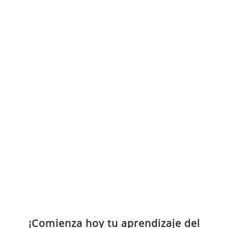
¡Comienza hoy tu aprendizaje del