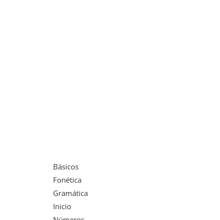
Básicos
Fonética
Gramática
Inicio
Números