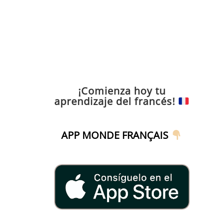
¡Comienza hoy tu
aprendizaje del francés!
APP MONDE FRANÇAIS