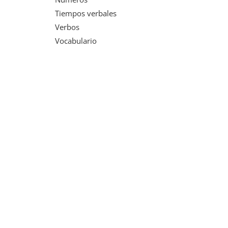
Tiempos verbales
Verbos
Vocabulario