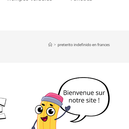
>
preterito indefinido en frances