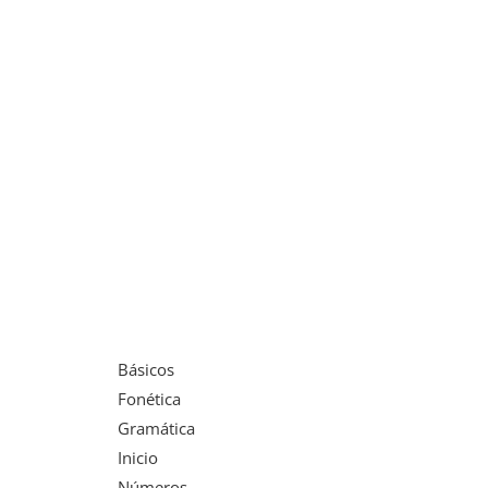
Básicos
Fonética
Gramática
Inicio
Números