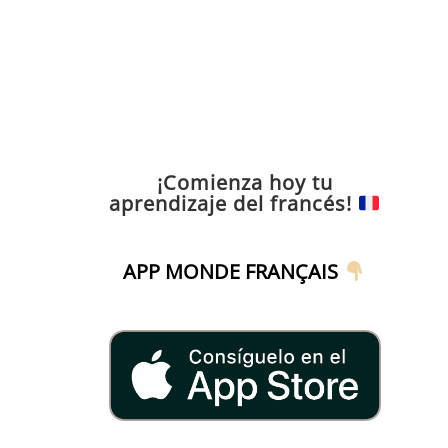
¡Comienza hoy tu
aprendizaje del francés!
APP MONDE FRANÇAIS