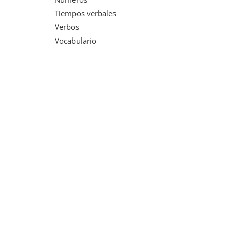
Tiempos verbales
Verbos
Vocabulario