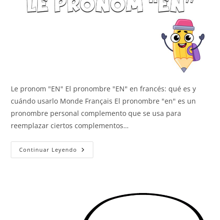
Le pronom "EN" El pronombre "EN" en francés: qué es y
cuándo usarlo Monde Français El pronombre "en" es un
pronombre personal complemento que se usa para
reemplazar ciertos complementos…
El
Continuar Leyendo
Pronombre
EN