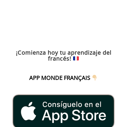
¡Comienza hoy tu aprendizaje del
francés!
APP MONDE FRANÇAIS