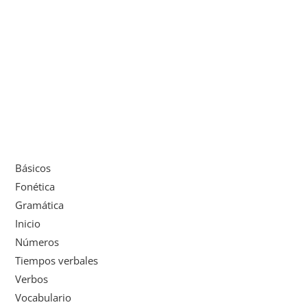
Básicos
Fonética
Gramática
Inicio
Números
Tiempos verbales
Verbos
Vocabulario