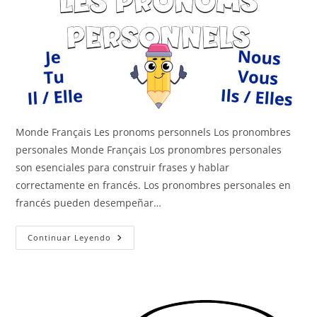
Monde Français Les pronoms personnels Los pronombres
personales Monde Français Los pronombres personales
son esenciales para construir frases y hablar
correctamente en francés. Los pronombres personales en
francés pueden desempeñar…
Los
Continuar Leyendo
Pronombres
Personales