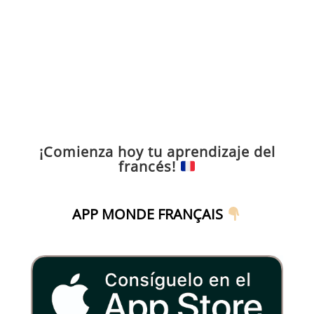
¡Comienza hoy tu aprendizaje del
francés!
APP MONDE FRANÇAIS