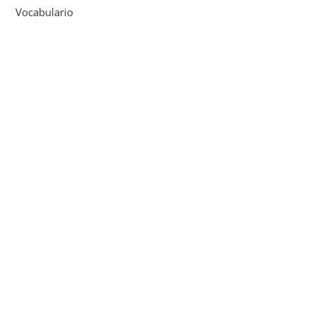
Vocabulario