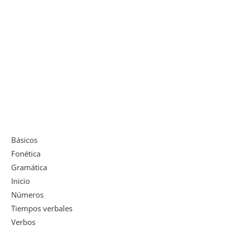
Básicos
Fonética
Gramática
Inicio
Números
Tiempos verbales
Verbos