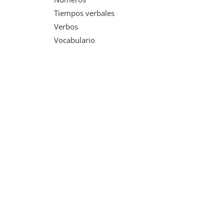
Tiempos verbales
Verbos
Vocabulario