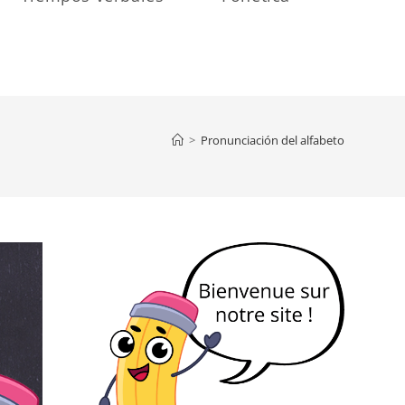
>
Pronunciación del alfabeto