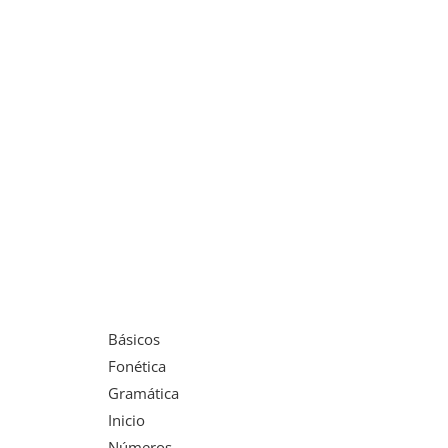
Básicos
Fonética
Gramática
Inicio
Números